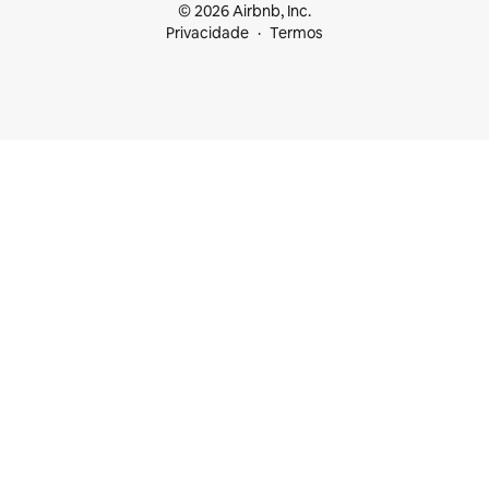
© 2026 Airbnb, Inc.
Privacidade
Termos