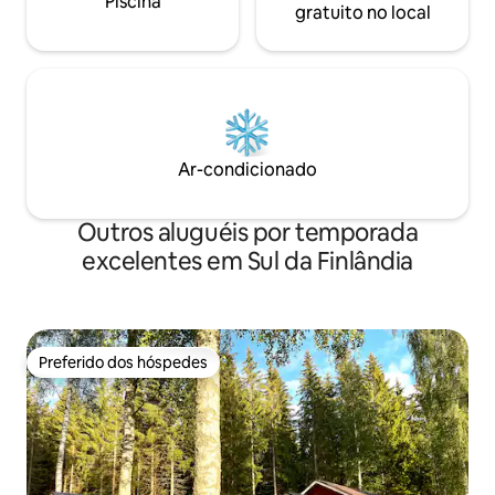
Piscina
gratuito no local
Ar-condicionado
Outros aluguéis por temporada
excelentes em Sul da Finlândia
Preferido dos hóspedes
Preferido dos hóspedes