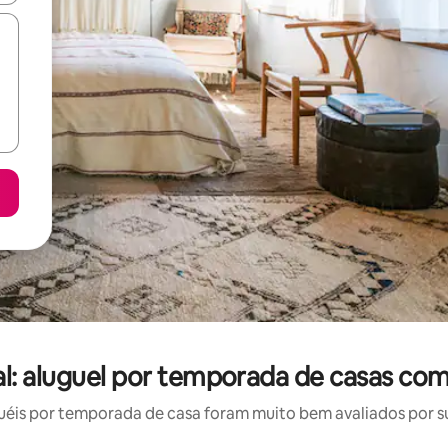
l: aluguel por temporada de casas com
éis por temporada de casa foram muito bem avaliados por sua