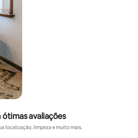
 ótimas avaliações
 localização, limpeza e muito mais.