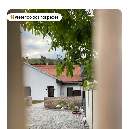
Preferido dos hóspedes
Entre os melhores preferidos dos hóspedes