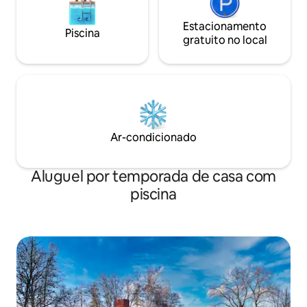
Estacionamento
Piscina
gratuito no local
Ar-condicionado
Aluguel por temporada de casa com
piscina