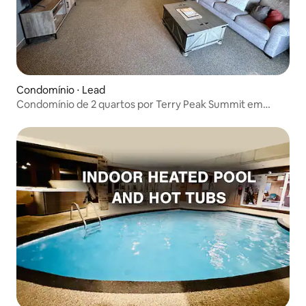
Condomínio ⋅ Lead
Condomínio de 2 quartos por Terry Peak Summit em
Dakota do Sul