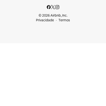
© 2026 Airbnb, Inc.
Privacidade
Termos