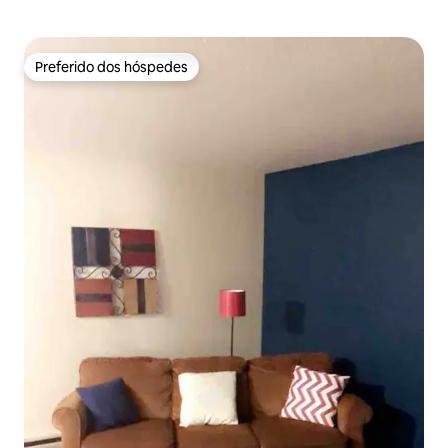
Preferido dos hóspedes
Preferido dos hóspedes