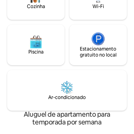
Cozinha
Wi-Fi
Estacionamento
Piscina
gratuito no local
Ar-condicionado
Aluguel de apartamento para
temporada por semana