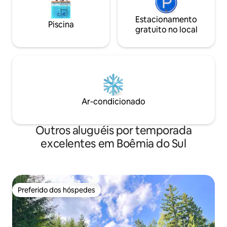
Estacionamento
Piscina
gratuito no local
Ar-condicionado
Outros aluguéis por temporada
excelentes em Boêmia do Sul
Preferido dos hóspedes
Preferido dos hóspedes