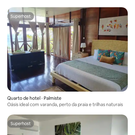
Superhost
Superhost
Quarto de hotel ⋅ Palmiste
Oásis ideal com varanda, perto da praia e trilhas naturais
Superhost
Superhost