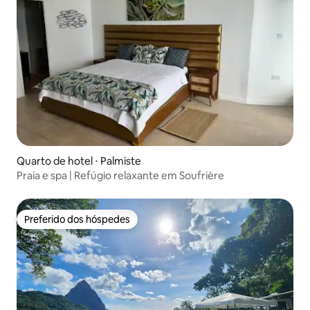
Quarto de hotel ⋅ Palmiste
Praia e spa | Refúgio relaxante em Soufrière
Preferido dos hóspedes
Preferido dos hóspedes