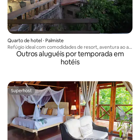
Quarto de hotel ⋅ Palmiste
Refúgio ideal com comodidades de resort, aventura ao ar
Outros aluguéis por temporada em
livre
hotéis
Superhost
Superhost