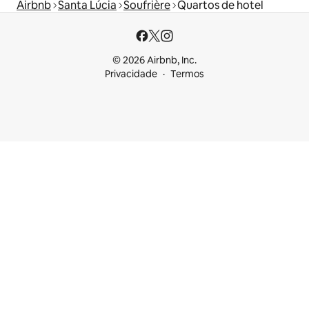
Airbnb
Santa Lúcia
Soufrière
Quartos de hotel
© 2026 Airbnb, Inc.
Privacidade
Termos