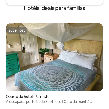
Hotéis ideais para famílias
Superhost
Superhost
Quarto de hotel ⋅ Palmiste
A escapada perfeita de Soufriere | Café da manhã
gratuito