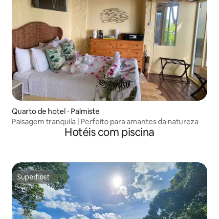
Quarto de hotel ⋅ Palmiste
Paisagem tranquila | Perfeito para amantes da natureza
Hotéis com piscina
Superhost
Superhost