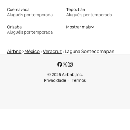
Cuernavaca
Tepoztlán
Aluguéis por temporada
Aluguéis por temporada
Orizaba
Mostrar mais
Aluguéis por temporada
Airbnb
México
Veracruz
Laguna Sontecomapan
© 2026 Airbnb, Inc.
Privacidade
Termos