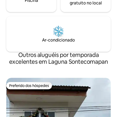
Piscina
gratuito no local
Ar-condicionado
Outros aluguéis por temporada
excelentes em Laguna Sontecomapan
Preferido dos hóspedes
Preferido dos hóspedes