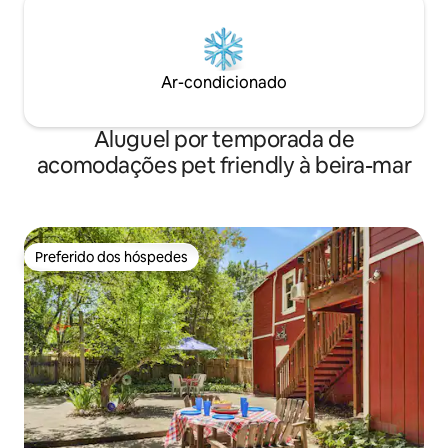
Ar-condicionado
Aluguel por temporada de
acomodações pet friendly à beira-mar
Preferido dos hóspedes
Preferido dos hóspedes