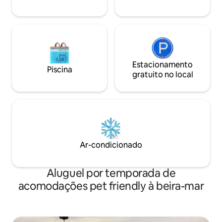
Estacionamento
Piscina
gratuito no local
Ar-condicionado
Aluguel por temporada de
acomodações pet friendly à beira-mar