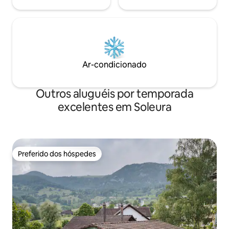
Ar-condicionado
Outros aluguéis por temporada
excelentes em Soleura
Preferido dos hóspedes
Preferido dos hóspedes