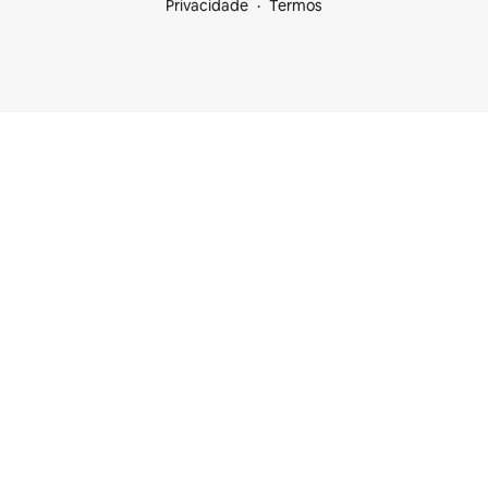
Privacidade
Termos