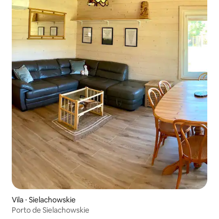
Vila ⋅ Sielachowskie
Porto de Sielachowskie