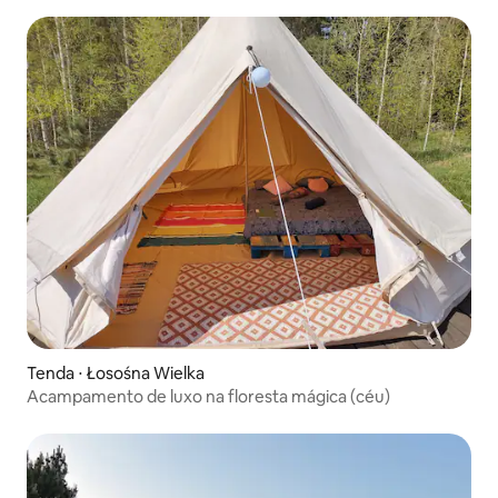
Tenda ⋅ Łosośna Wielka
Acampamento de luxo na floresta mágica (céu)