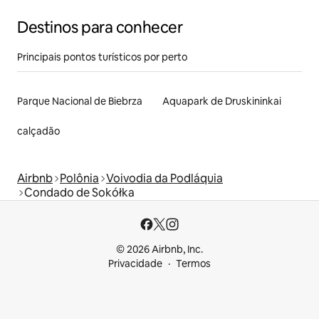
Destinos para conhecer
Principais pontos turísticos por perto
Parque Nacional de Biebrza
Aquapark de Druskininkai
calçadão
Airbnb
Polônia
Voivodia da Podláquia
Condado de Sokółka
© 2026 Airbnb, Inc.
Privacidade
Termos