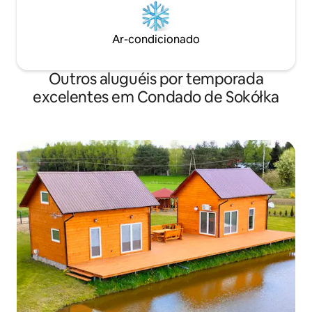
Ar-condicionado
Outros aluguéis por temporada
excelentes em Condado de Sokółka