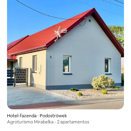
Hotel-fazenda ⋅ Podostrówek
Agroturismo Mirabelka - 2 apartamentos