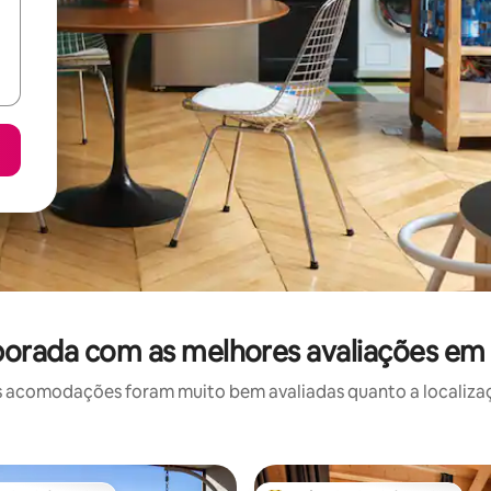
orada com as melhores avaliações em
 acomodações foram muito bem avaliadas quanto a localizaçã