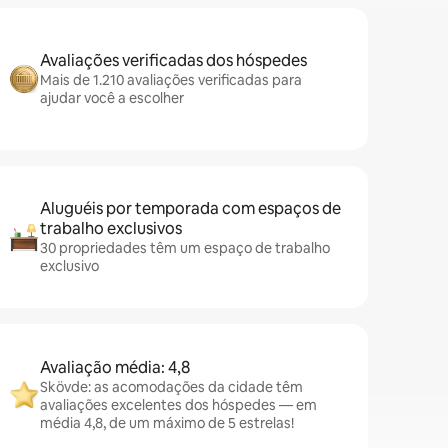
Avaliações verificadas dos hóspedes
Mais de 1.210 avaliações verificadas para
ajudar você a escolher
Aluguéis por temporada com espaços de
trabalho exclusivos
30 propriedades têm um espaço de trabalho
exclusivo
Avaliação média: 4,8
Skövde: as acomodações da cidade têm
avaliações excelentes dos hóspedes — em
média 4,8, de um máximo de 5 estrelas!