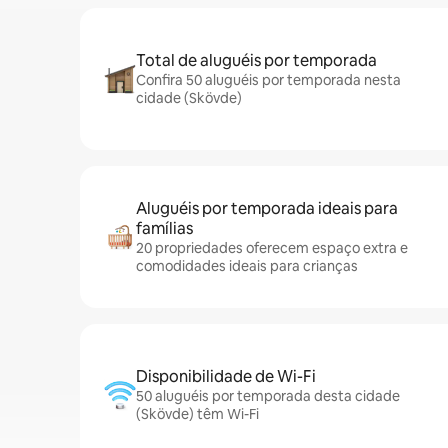
Total de aluguéis por temporada
Confira 50 aluguéis por temporada nesta
cidade (Skövde)
Aluguéis por temporada ideais para
famílias
20 propriedades oferecem espaço extra e
comodidades ideais para crianças
Disponibilidade de Wi-Fi
50 aluguéis por temporada desta cidade
(Skövde) têm Wi-Fi