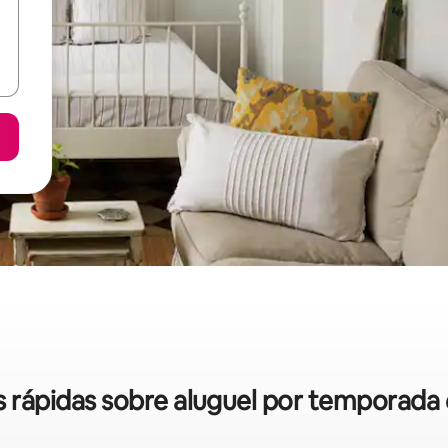
as rápidas sobre aluguel por temporad