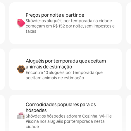
Preços por noite a partir de
Skövde: os aluguéis por temporada na cidade
começam em R$ 152 por noite, sem impostos e
taxas
Aluguéis por temporada que aceitam
animais de estimação
Encontre 10 aluguéis por temporada que
aceitam animais de estimação
Comodidades populares para os
hóspedes
Skövde: os hóspedes adoram Cozinha, Wi-Fi e
Piscina nos aluguéis por temporada nesta
cidade