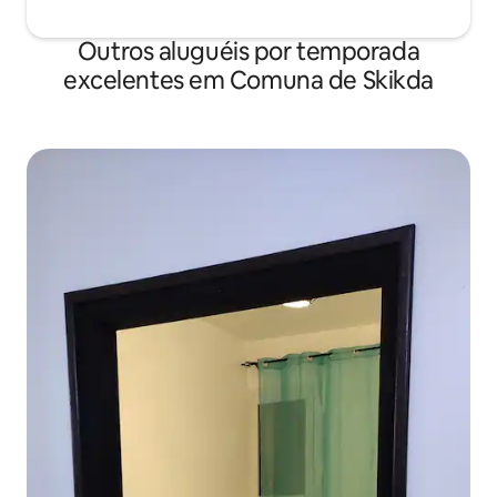
Outros aluguéis por temporada
excelentes em Comuna de Skikda