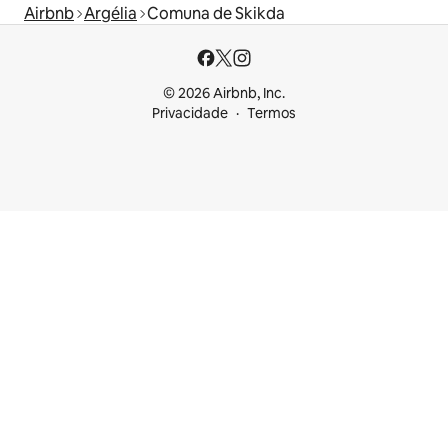
Airbnb
Argélia
Comuna de Skikda
© 2026 Airbnb, Inc.
Privacidade
Termos