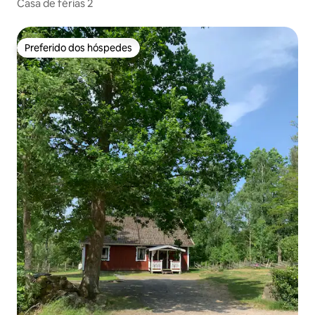
Casa de férias 2
Preferido dos hóspedes
Preferido dos hóspedes