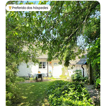
Preferido dos hóspedes
Entre os melhores preferidos dos hóspedes