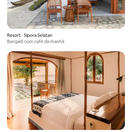
Resort ⋅ Sipora Selatan
Bangalô com café da manhã