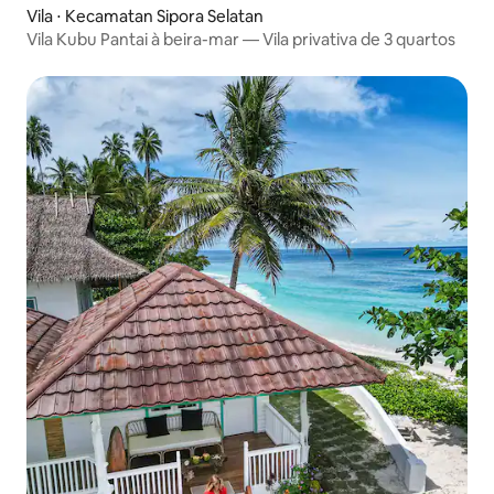
Vila ⋅ Kecamatan Sipora Selatan
Vila Kubu Pantai à beira-mar — Vila privativa de 3 quartos