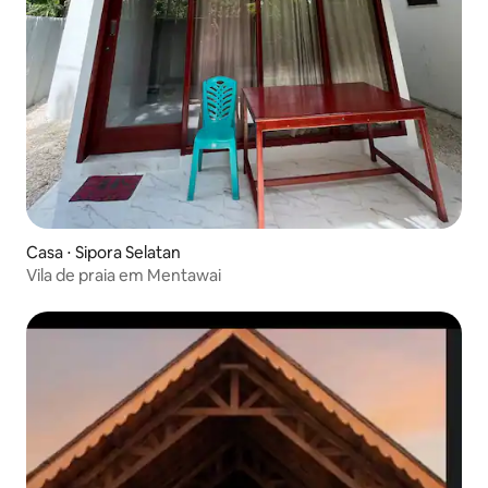
Casa ⋅ Sipora Selatan
Vila de praia em Mentawai