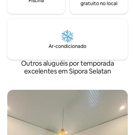
Piscina
gratuito no local
Ar-condicionado
Outros aluguéis por temporada
excelentes em Sipora Selatan