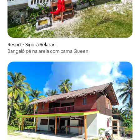
Resort ⋅ Sipora Selatan
Bangalô pé na areia com cama Queen