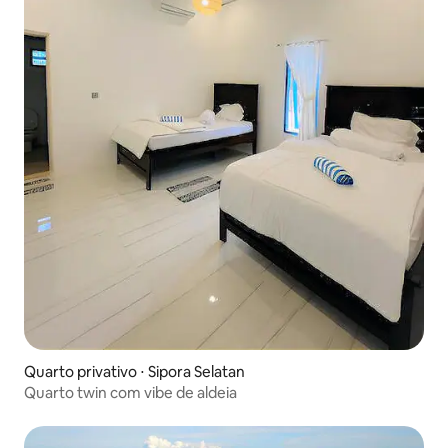
Quarto privativo ⋅ Sipora Selatan
Quarto twin com vibe de aldeia