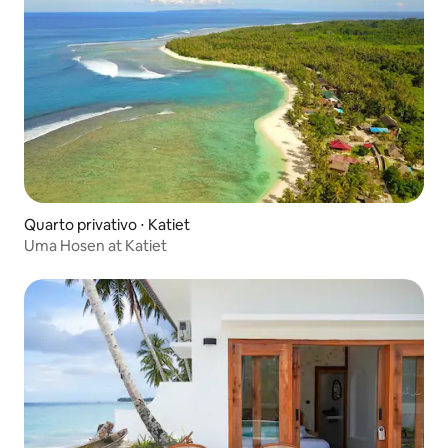
Quarto privativo ⋅ Katiet
Uma Hosen at Katiet