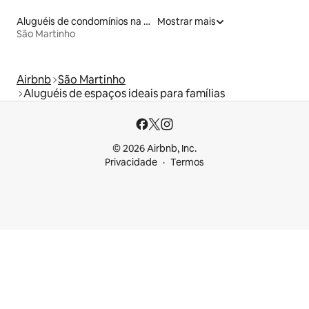
Aluguéis de condomínios na praia
Mostrar mais
São Martinho
Airbnb
São Martinho
Aluguéis de espaços ideais para famílias
© 2026 Airbnb, Inc.
Privacidade
Termos