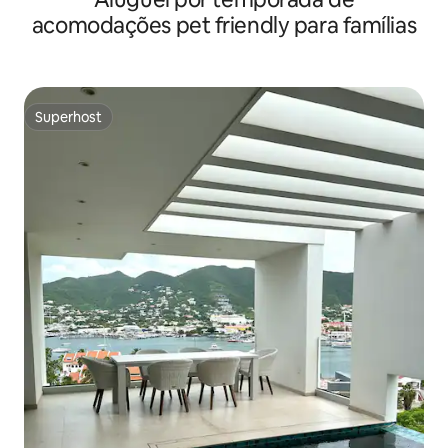
acomodações pet friendly para famílias
Superhost
Superhost