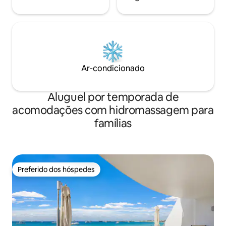
Ar-condicionado
Aluguel por temporada de
acomodações com hidromassagem para
famílias
Preferido dos hóspedes
Preferido dos hóspedes