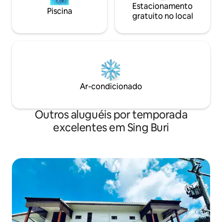
Estacionamento
Piscina
gratuito no local
Ar-condicionado
Outros aluguéis por temporada
excelentes em Sing Buri