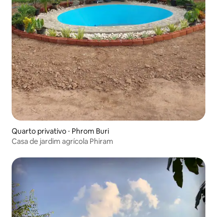
Quarto privativo ⋅ Phrom Buri
Casa de jardim agrícola Phiram