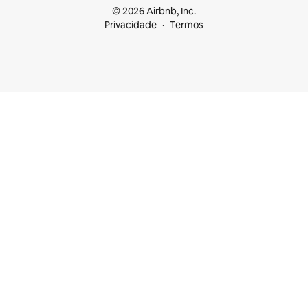
© 2026 Airbnb, Inc.
Privacidade
Termos