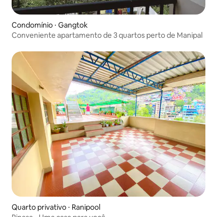
Condomínio ⋅ Gangtok
Conveniente apartamento de 3 quartos perto de Manipal
Quarto privativo ⋅ Ranipool