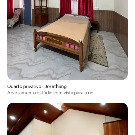
Quarto privativo ⋅ Jorethang
Apartamento estúdio com vista para o rio