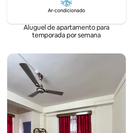
Ar-condicionado
Aluguel de apartamento para
temporada por semana