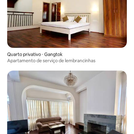
Quarto privativo ⋅ Gangtok
Apartamento de serviço de lembrancinhas