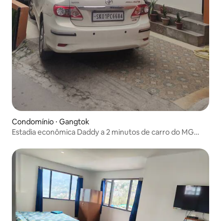
Condomínio ⋅ Gangtok
Estadia econômica Daddy a 2 minutos de carro do MG
Marg