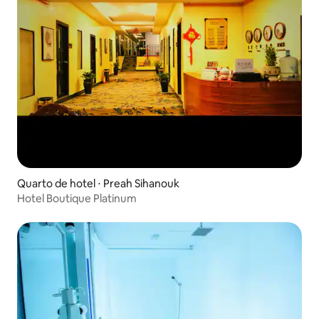
Quarto de hotel ⋅ Preah Sihanouk
Hotel Boutique Platinum