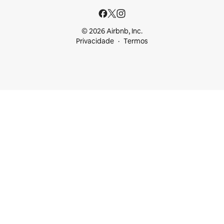
© 2026 Airbnb, Inc.
Privacidade
Termos