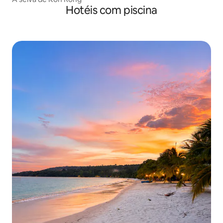
Hotéis com piscina