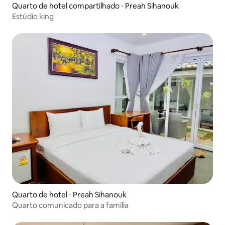
Quarto de hotel compartilhado ⋅ Preah Sihanouk
Estúdio king
Quarto de hotel ⋅ Preah Sihanouk
Quarto comunicado para a família