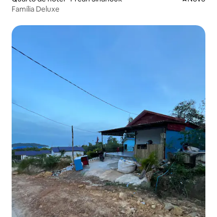
Família Deluxe