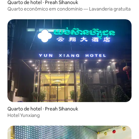
Quarto de hotel ⋅ Preah Sihanouk
Quarto econômico em condomínio — Lavanderia gratuita
Quarto de hotel ⋅ Preah Sihanouk
Hotel Yunxiang