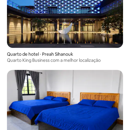
Quarto de hotel ⋅ Preah Sihanouk
Quarto King Business com a melhor localização