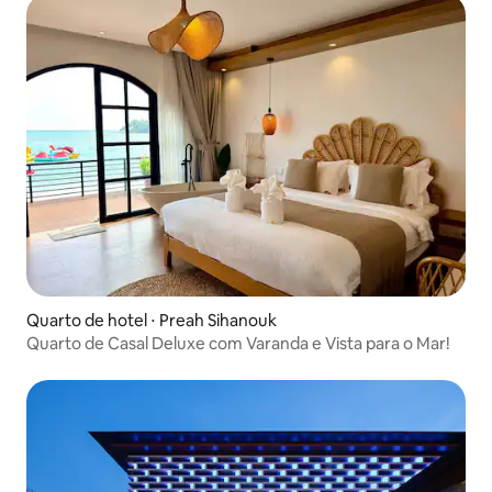
Quarto de hotel ⋅ Preah Sihanouk
Quarto de Casal Deluxe com Varanda e Vista para o Mar!