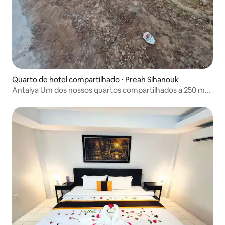
Quarto de hotel compartilhado ⋅ Preah Sihanouk
Antalya Um dos nossos quartos compartilhados a 250 m
do NEST