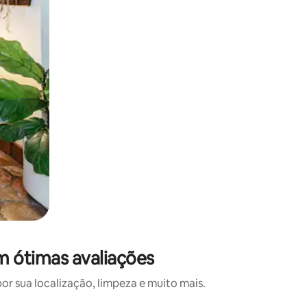
m ótimas avaliações
 sua localização, limpeza e muito mais.