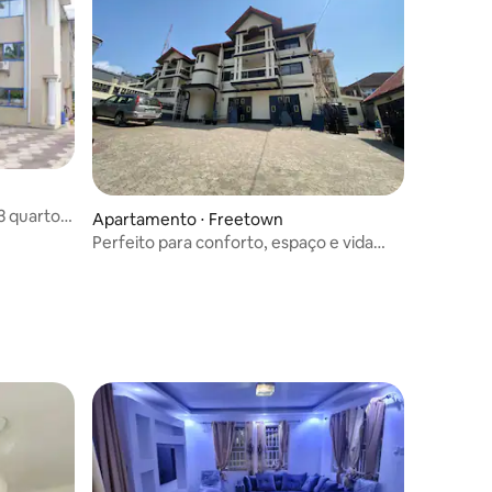
3 quartos
Apartamento ⋅ Freetown
Perfeito para conforto, espaço e vida
moderna!