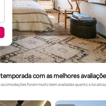
 temporada com as melhores avaliaçõe
 acomodações foram muito bem avaliadas quanto a localizaçã