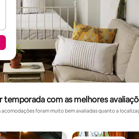
r temporada com as melhores avaliaçõ
 acomodações foram muito bem avaliadas quanto a localizaçã