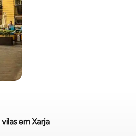
 vilas em Xarja