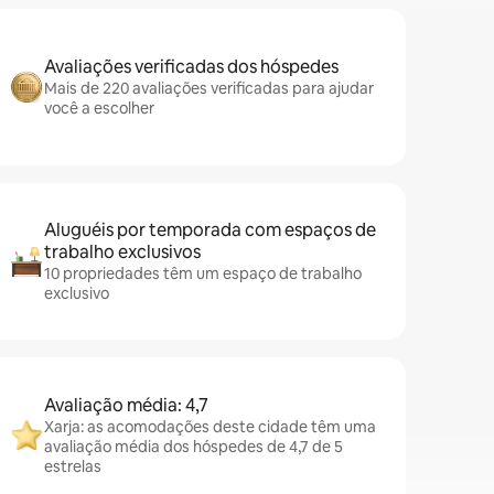
Avaliações verificadas dos hóspedes
Mais de 220 avaliações verificadas para ajudar
você a escolher
Aluguéis por temporada com espaços de
trabalho exclusivos
10 propriedades têm um espaço de trabalho
exclusivo
Avaliação média: 4,7
Xarja: as acomodações deste cidade têm uma
avaliação média dos hóspedes de 4,7 de 5
estrelas