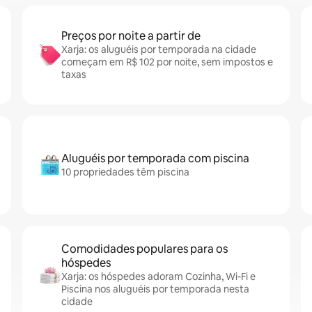
Preços por noite a partir de
Xarja: os aluguéis por temporada na cidade
começam em R$ 102 por noite, sem impostos e
taxas
Aluguéis por temporada com piscina
10 propriedades têm piscina
Comodidades populares para os
hóspedes
Xarja: os hóspedes adoram Cozinha, Wi-Fi e
Piscina nos aluguéis por temporada nesta
cidade