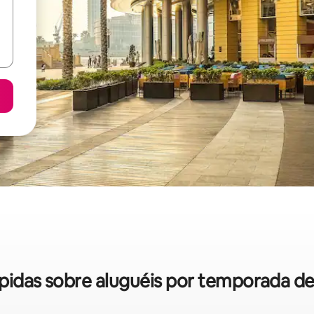
ápidas sobre aluguéis por temporada de