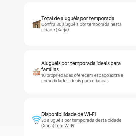
Total de aluguéis por temporada
Confira 30 aluguéis por temporada nesta
cidade (Xarja)
Aluguéis por temporada ideais para
famílias
10 propriedades oferecem espaço extra e
comodidades ideais para crianças
Disponibilidade de Wi-Fi
30 aluguéis por temporada desta cidade
(Xarja) têm Wi-Fi