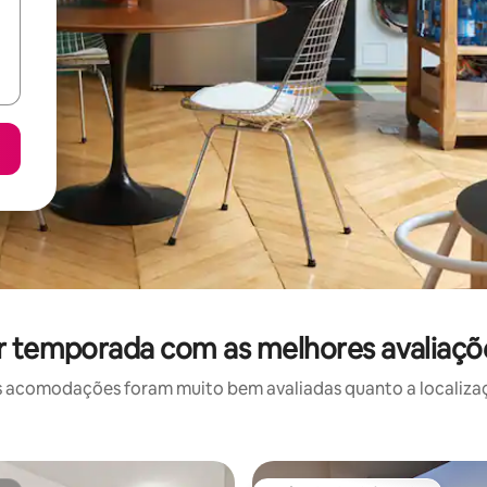
r temporada com as melhores avaliaçõ
 acomodações foram muito bem avaliadas quanto a localizaçã