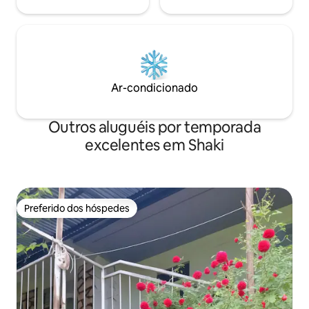
Ar-condicionado
Outros aluguéis por temporada
excelentes em Shaki
Preferido dos hóspedes
Preferido dos hóspedes