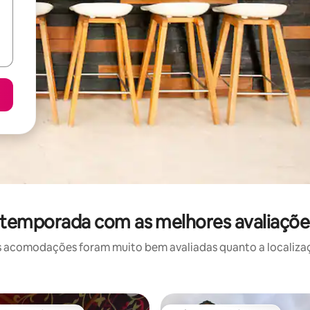
 temporada com as melhores avaliaçõ
 acomodações foram muito bem avaliadas quanto a localizaçã