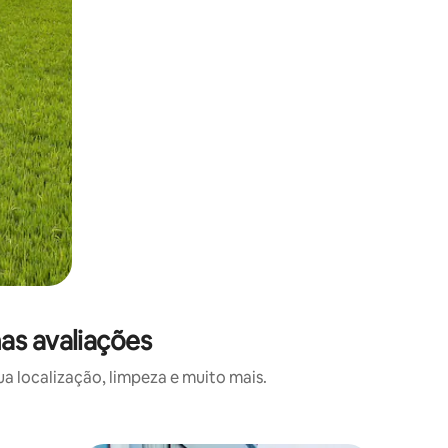
as avaliações
 localização, limpeza e muito mais.