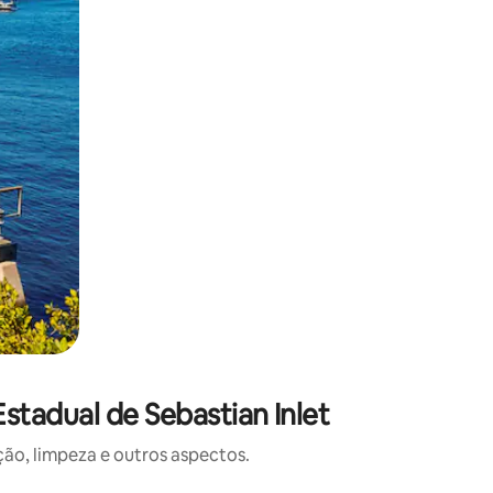
tadual de Sebastian Inlet
o, limpeza e outros aspectos.