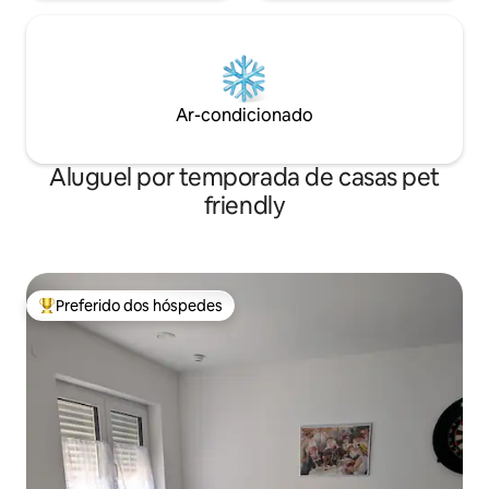
Ar-condicionado
Aluguel por temporada de casas pet
friendly
Preferido dos hóspedes
Entre os melhores preferidos dos hóspedes