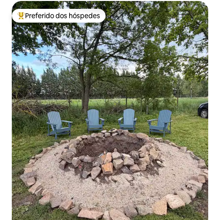
Preferido dos hóspedes
Entre os melhores preferidos dos hóspedes