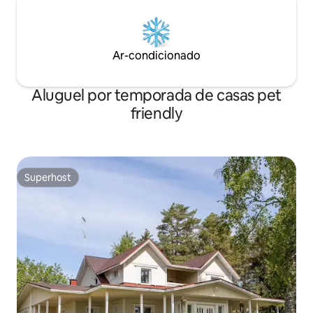
Ar-condicionado
Aluguel por temporada de casas pet
friendly
Superhost
Superhost