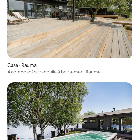
Casa ⋅ Rauma
Acomodação tranquila à beira-mar | Rauma