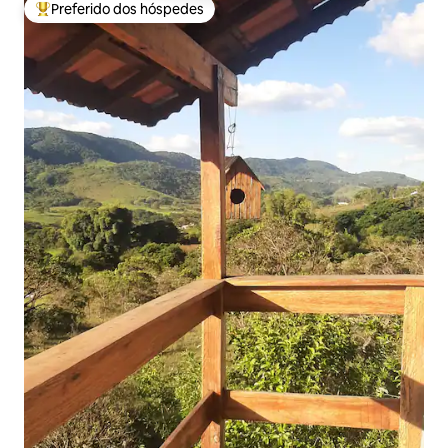
Preferido dos hóspedes
Entre os melhores preferidos dos hóspedes