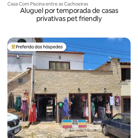
Casa Com Piscina entre as Cachoeiras
Aluguel por temporada de casas
privativas pet friendly
Preferido dos hóspedes
Entre os melhores preferidos dos hóspedes