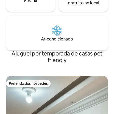
Piscina
gratuito no local
Ar-condicionado
Aluguel por temporada de casas pet
friendly
Preferido dos hóspedes
Preferido dos hóspedes