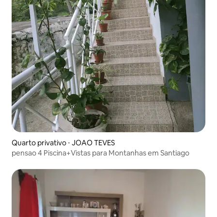
Quarto privativo ⋅ JOAO TEVES
pensao 4 Piscina+Vistas para Montanhas em Santiago