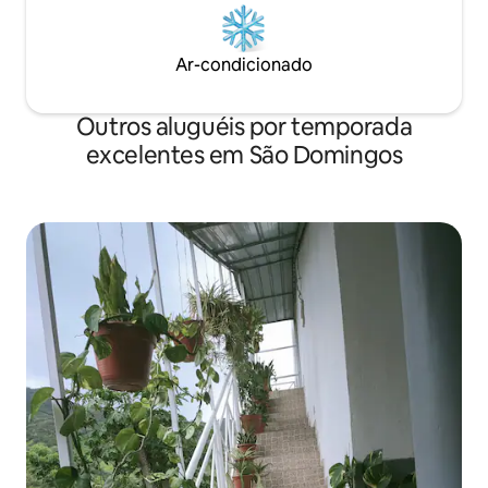
Ar-condicionado
Outros aluguéis por temporada
excelentes em São Domingos