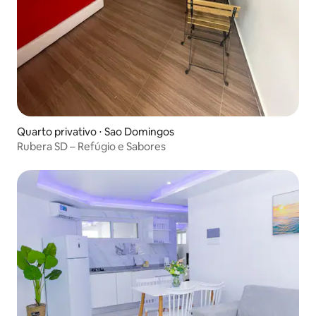
Quarto privativo ⋅ Sao Domingos
Rubera SD – Refúgio e Sabores