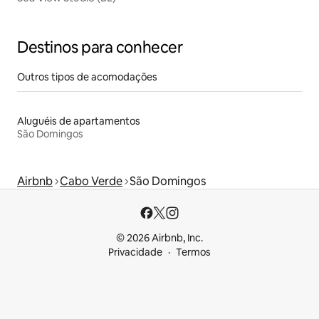
Destinos para conhecer
Outros tipos de acomodações
Aluguéis de apartamentos
São Domingos
Airbnb
Cabo Verde
São Domingos
© 2026 Airbnb, Inc.
Privacidade
Termos