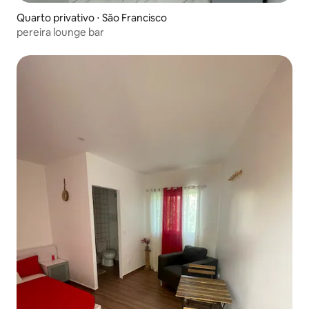
Quarto privativo ⋅ São Francisco
pereira lounge bar