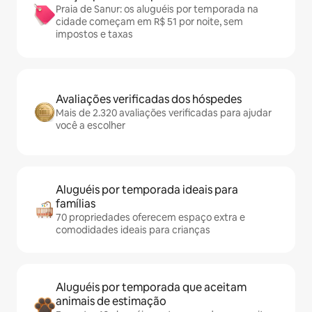
Praia de Sanur: os aluguéis por temporada na
cidade começam em R$ 51 por noite, sem
impostos e taxas
Avaliações verificadas dos hóspedes
Mais de 2.320 avaliações verificadas para ajudar
você a escolher
Aluguéis por temporada ideais para
famílias
70 propriedades oferecem espaço extra e
comodidades ideais para crianças
Aluguéis por temporada que aceitam
animais de estimação