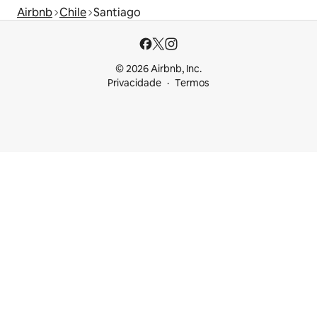
Airbnb
Chile
Santiago
© 2026 Airbnb, Inc.
Privacidade
Termos