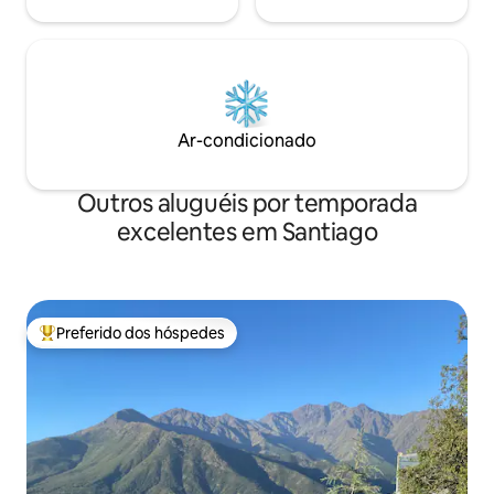
Ar-condicionado
Outros aluguéis por temporada
excelentes em Santiago
Preferido dos hóspedes
Entre os melhores preferidos dos hóspedes