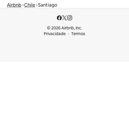
Airbnb
Chile
Santiago
© 2026 Airbnb, Inc.
Privacidade
Termos