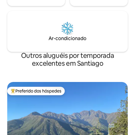
Ar-condicionado
Outros aluguéis por temporada
excelentes em Santiago
Preferido dos hóspedes
Entre os melhores preferidos dos hóspedes