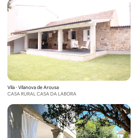
Vila ⋅ Vilanova de Arousa
CASA RURAL CASA DA LABORA