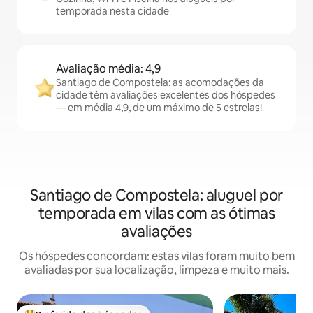
temporada nesta cidade
Avaliação média: 4,9
Santiago de Compostela: as acomodações da
cidade têm avaliações excelentes dos hóspedes
— em média 4,9, de um máximo de 5 estrelas!
Santiago de Compostela: aluguel por
temporada em vilas com as ótimas
avaliações
Os hóspedes concordam: estas vilas foram muito bem
avaliadas por sua localização, limpeza e muito mais.