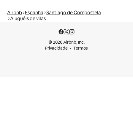
Airbnb
Espanha
Santiago de Compostela
Aluguéis de vilas
© 2026 Airbnb, Inc.
Privacidade
Termos