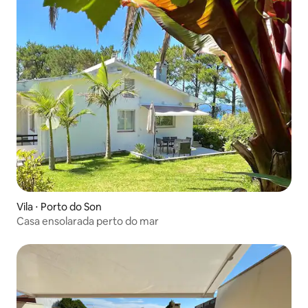
Vila ⋅ Porto do Son
Casa ensolarada perto do mar