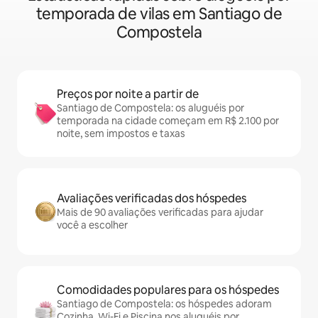
temporada de vilas em Santiago de
Compostela
Preços por noite a partir de
Santiago de Compostela: os aluguéis por
temporada na cidade começam em R$ 2.100 por
noite, sem impostos e taxas
Avaliações verificadas dos hóspedes
Mais de 90 avaliações verificadas para ajudar
você a escolher
Comodidades populares para os hóspedes
Santiago de Compostela: os hóspedes adoram
Cozinha, Wi-Fi e Piscina nos aluguéis por