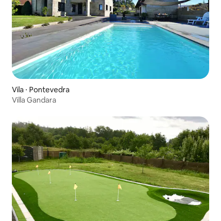
Vila ⋅ Pontevedra
Villa Gandara