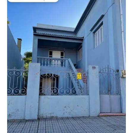
Preferido dos hóspedes