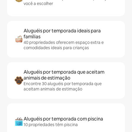
você a escolher
Aluguéis por temporada ideais para
famílias
40 propriedades oferecem espaço extra e
comodidades ideais para crianças
Aluguéis por temporada que aceitam
animais de estimação
Encontre 30 aluguéis por temporada que
aceitam animais de estimação
Aluguéis por temporada com piscina
10 propriedades têm piscina