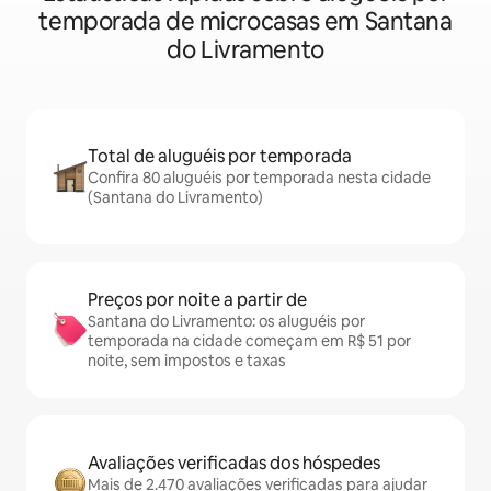
temporada de microcasas em Santana
do Livramento
Total de aluguéis por temporada
Confira 80 aluguéis por temporada nesta cidade
(Santana do Livramento)
Preços por noite a partir de
Santana do Livramento: os aluguéis por
temporada na cidade começam em R$ 51 por
noite, sem impostos e taxas
Avaliações verificadas dos hóspedes
Mais de 2.470 avaliações verificadas para ajudar