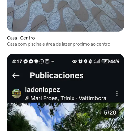
Casa ⋅ Centro
Casa com piscina e área de lazer proximo ao centro