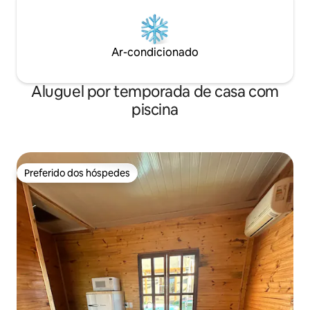
Ar-condicionado
Aluguel por temporada de casa com
piscina
Preferido dos hóspedes
Preferido dos hóspedes