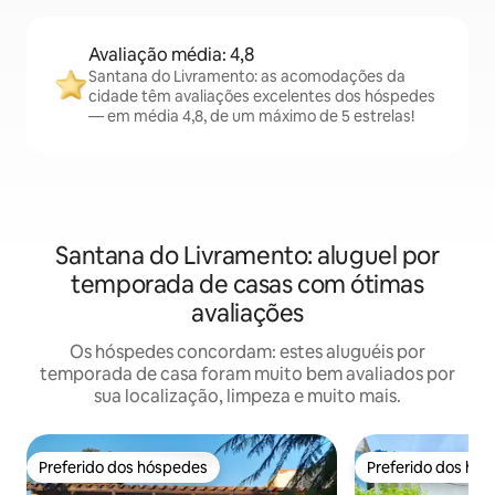
Avaliação média: 4,8
Santana do Livramento: as acomodações da
cidade têm avaliações excelentes dos hóspedes
— em média 4,8, de um máximo de 5 estrelas!
Santana do Livramento: aluguel por
temporada de casas com ótimas
avaliações
Os hóspedes concordam: estes aluguéis por
temporada de casa foram muito bem avaliados por
sua localização, limpeza e muito mais.
Preferido dos hóspedes
Preferido dos hó
Preferido dos hóspedes
Preferido dos hó