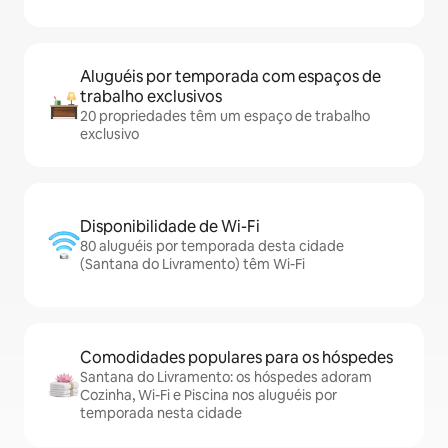
Aluguéis por temporada com espaços de
trabalho exclusivos
20 propriedades têm um espaço de trabalho
exclusivo
Disponibilidade de Wi-Fi
80 aluguéis por temporada desta cidade
(Santana do Livramento) têm Wi-Fi
Comodidades populares para os hóspedes
Santana do Livramento: os hóspedes adoram
Cozinha, Wi-Fi e Piscina nos aluguéis por
temporada nesta cidade