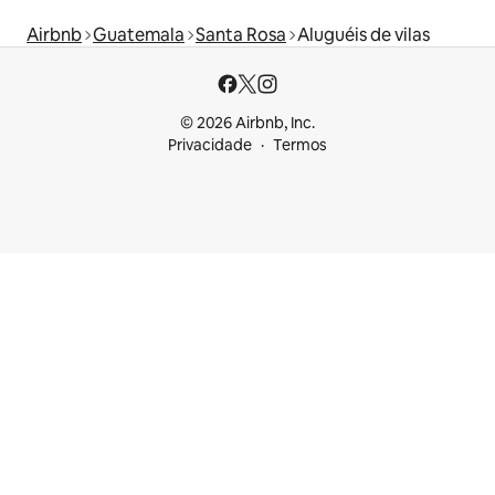
Airbnb
Guatemala
Santa Rosa
Aluguéis de vilas
© 2026 Airbnb, Inc.
Privacidade
Termos