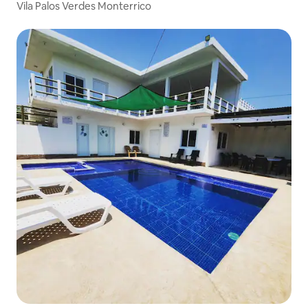
Vila Palos Verdes Monterrico