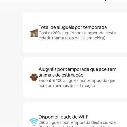
Total de aluguéis por temporada
Confira 260 aluguéis por temporada nesta
cidade (Santa Rosa de Calamuchita)
Aluguéis por temporada que aceitam
animais de estimação
Encontre 100 aluguéis por temporada que
aceitam animais de estimação
Disponibilidade de Wi-Fi
250 aluguéis por temporada desta cidade