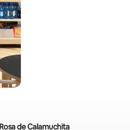
 Rosa de Calamuchita