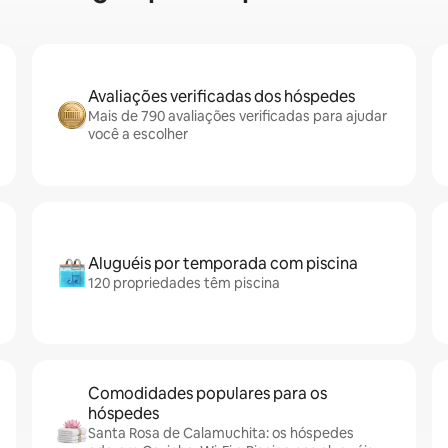
Avaliações verificadas dos hóspedes
Mais de 790 avaliações verificadas para ajudar
você a escolher
Aluguéis por temporada com piscina
120 propriedades têm piscina
Comodidades populares para os
hóspedes
Santa Rosa de Calamuchita: os hóspedes