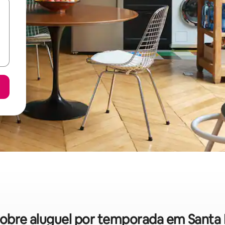
s sobre aluguel por temporada em Santa