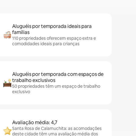
Aluguéis por temporada ideais para
famílias
110 propriedades oferecem espaço extra e
comodidades ideais para crianças
Aluguéis por temporada com espaços de
trabalho exclusivos
50 propriedades têm um espaço de trabalho
exclusivo
Avaliação média: 4,7
Santa Rosa de Calamuchita: as acomodações
deste cidade têm uma avaliação média dos