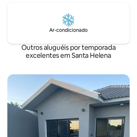
Ar-condicionado
Outros aluguéis por temporada
excelentes em Santa Helena