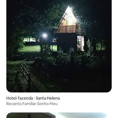
Hotel-fazenda ⋅ Santa Helena
Recanto Familiar Sonho Meu