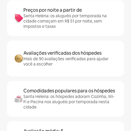
Preços por noite a partir de
Santa Helena: os aluguéis por temporada na
cidade começam em R$ 51 por noite, sem
impostos e taxas
Avaliações verificadas dos hóspedes
Mais de 90 avaliações verificadas para ajudar
você a escolher
Comodidades populares para os hóspedes
Santa Helena: os hóspedes adoram Cozinha, Wi-
Fi e Piscina nos aluguéis por temporada nesta
cidade