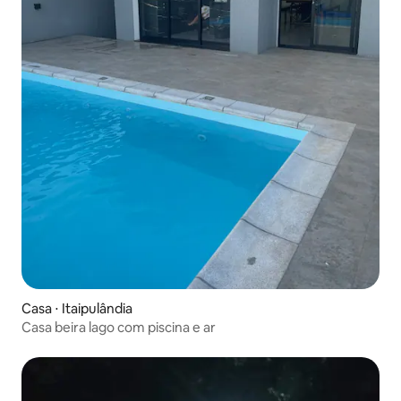
Casa ⋅ Itaipulândia
Casa beira lago com piscina e ar