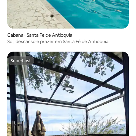
Cabana ⋅ Santa Fe de Antioquia
Sol, descanso e prazer em Santa Fé de Antioquia.
Superhost
Superhost