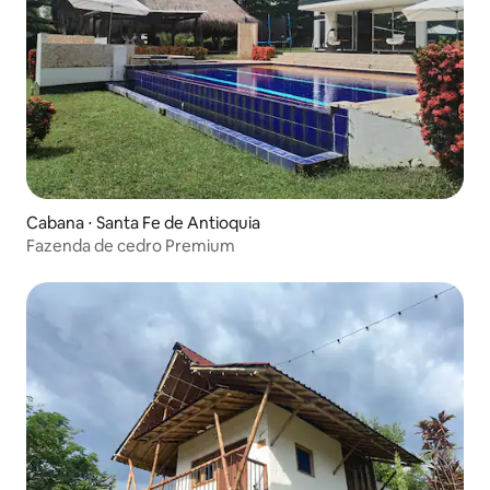
Cabana ⋅ Santa Fe de Antioquia
Fazenda de cedro Premium