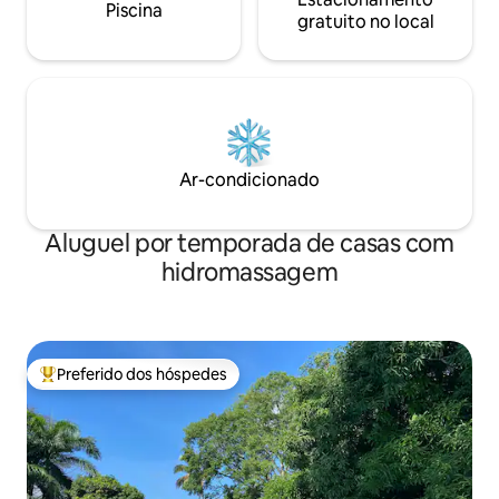
Piscina
gratuito no local
Ar-condicionado
Aluguel por temporada de casas com
hidromassagem
Preferido dos hóspedes
Entre os melhores preferidos dos hóspedes