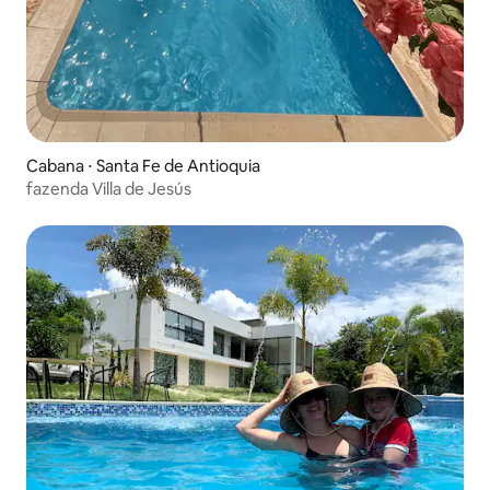
Cabana ⋅ Santa Fe de Antioquia
fazenda Villa de Jesús