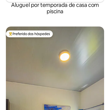
Aluguel por temporada de casa com
piscina
Preferido dos hóspedes
Entre os melhores preferidos dos hóspedes