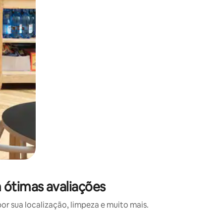
 ótimas avaliações
 sua localização, limpeza e muito mais.