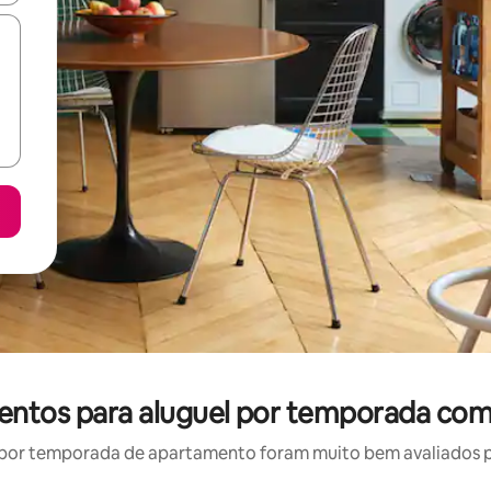
mentos para aluguel por temporada com
por temporada de apartamento foram muito bem avaliados por