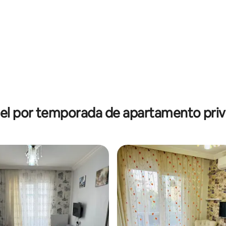
el por temporada de apartamento priv