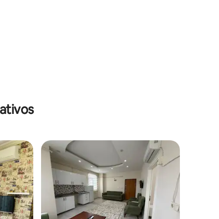
ativos