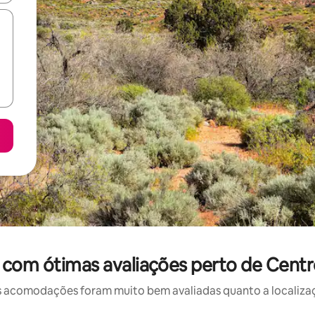
 com ótimas avaliações perto de Centr
 acomodações foram muito bem avaliadas quanto a localizaçã