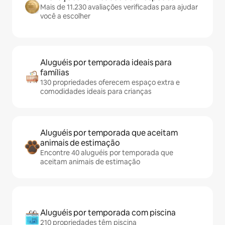
Mais de 11.230 avaliações verificadas para ajudar
você a escolher
Aluguéis por temporada ideais para
famílias
130 propriedades oferecem espaço extra e
comodidades ideais para crianças
Aluguéis por temporada que aceitam
animais de estimação
Encontre 40 aluguéis por temporada que
aceitam animais de estimação
Aluguéis por temporada com piscina
210 propriedades têm piscina