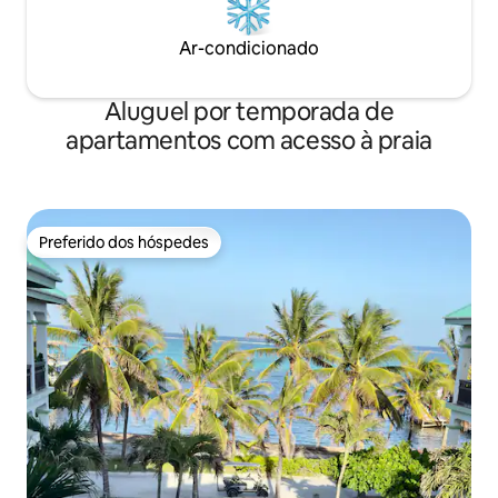
Ar-condicionado
Aluguel por temporada de
apartamentos com acesso à praia
Preferido dos hóspedes
Preferido dos hóspedes