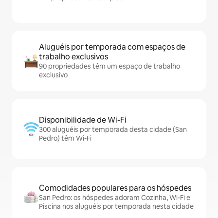
Aluguéis por temporada com espaços de
trabalho exclusivos
90 propriedades têm um espaço de trabalho
exclusivo
Disponibilidade de Wi-Fi
300 aluguéis por temporada desta cidade (San
Pedro) têm Wi-Fi
Comodidades populares para os hóspedes
San Pedro: os hóspedes adoram Cozinha, Wi-Fi e
Piscina nos aluguéis por temporada nesta cidade