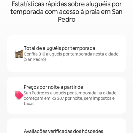
Estatísticas rápidas sobre aluguéis por
temporada com acesso à praia em San
Pedro
Total de aluguéis por temporada
Confira 310 aluguéis por temporada nesta cidade
(San Pedro)
Preços por noite a partir de
San Pedro: os aluguéis por temporada na cidade
começam em R$ 307 por noite, sem impostos e
taxas
Avaliações verificadas dos hóspedes