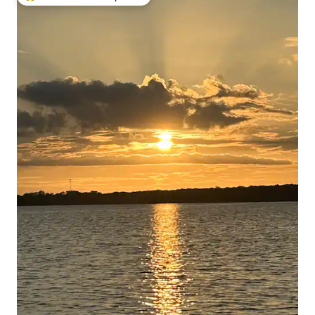
Entre os melhores preferidos dos hóspedes