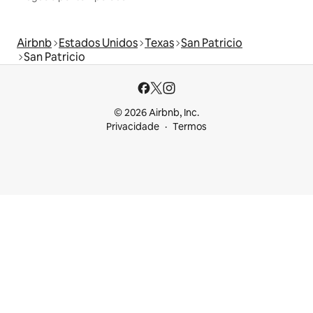
Airbnb
Estados Unidos
Texas
San Patricio
San Patricio
© 2026 Airbnb, Inc.
Privacidade
Termos