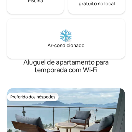
Piscina
gratuito no local
Ar-condicionado
Aluguel de apartamento para
temporada com Wi-Fi
Preferido dos hóspedes
Preferido dos hóspedes