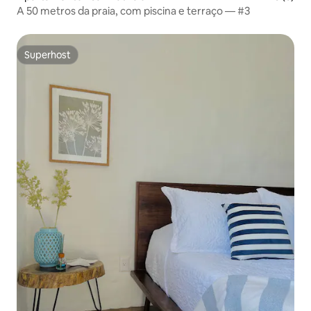
A 50 metros da praia, com piscina e terraço — #3
Superhost
Superhost