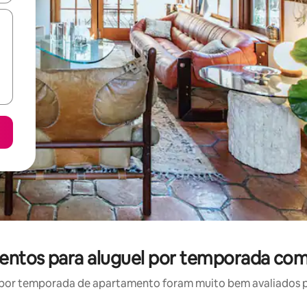
entos para aluguel por temporada com
por temporada de apartamento foram muito bem avaliados por