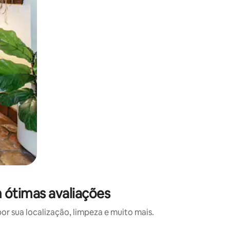
 ótimas avaliações
 sua localização, limpeza e muito mais.