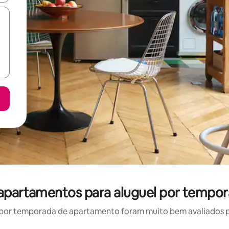
 apartamentos para aluguel por tempo
por temporada de apartamento foram muito bem avaliados por