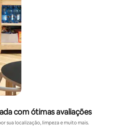
rada com ótimas avaliações
 sua localização, limpeza e muito mais.